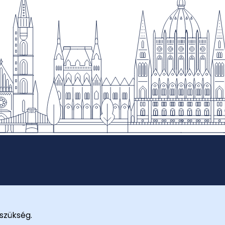
szükség.