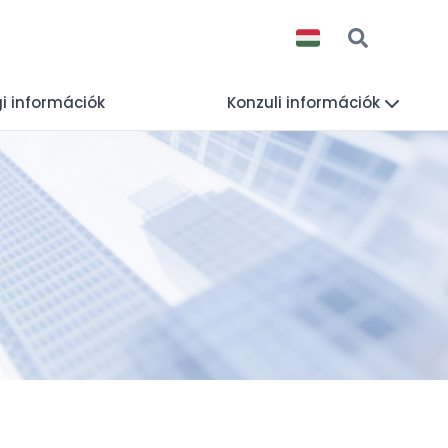
i információk
Konzuli információk