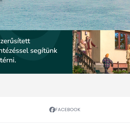
FACEBOOK