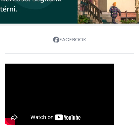
FACEBOOK