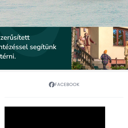
FACEBOOK