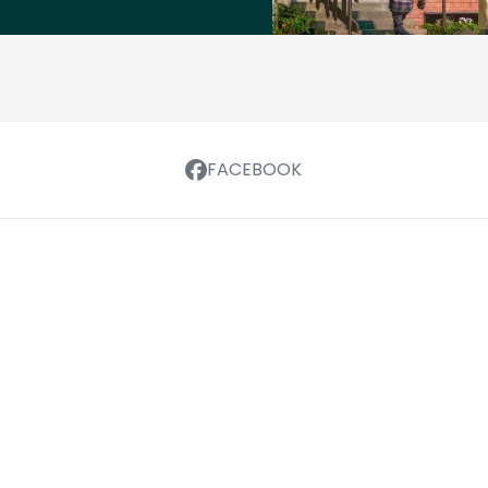
FACEBOOK