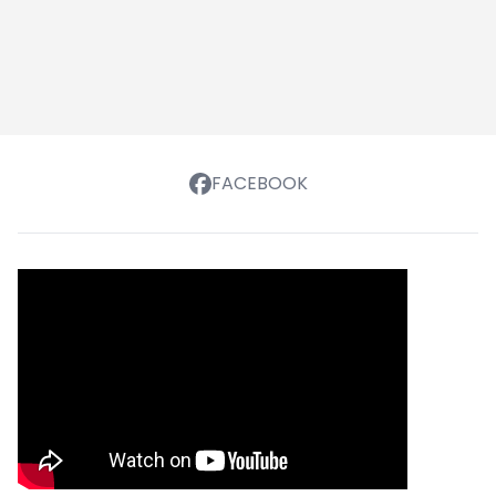
FACEBOOK