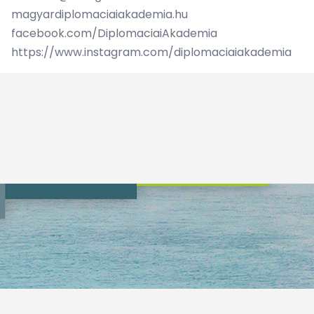
magyardiplomaciaiakademia.hu
facebook.com/DiplomaciaiAkademia
https://www.instagram.com/diplomaciaiakademia